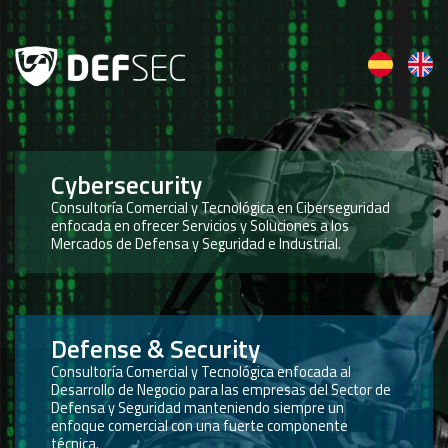
Cybersecurity
Consultoría Comercial y Tecnológica en Ciberseguridad
enfocada en ofrecer Servicios y Soluciones a los
Mercados de Defensa y Seguridad e Industrial.
Defense & Security
Consultoría Comercial y Tecnológica enfocada al
Desarrollo de Negocio para las empresas del Sector de
Defensa y Seguridad manteniendo siempre un
enfoque comercial con una fuerte componente
técnica.