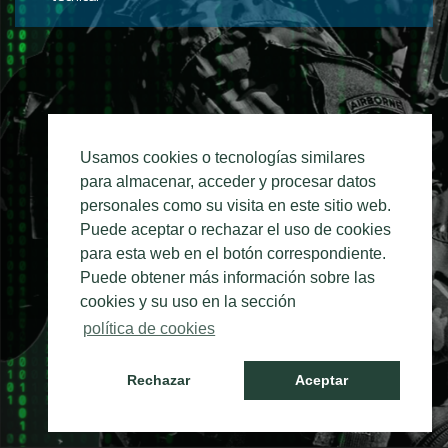
Usamos cookies o tecnologías similares
para almacenar, acceder y procesar datos
personales como su visita en este sitio web.
Puede aceptar o rechazar el uso de cookies
para esta web en el botón correspondiente.
Puede obtener más información sobre las
cookies y su uso en la sección
política de cookies
Rechazar
Aceptar